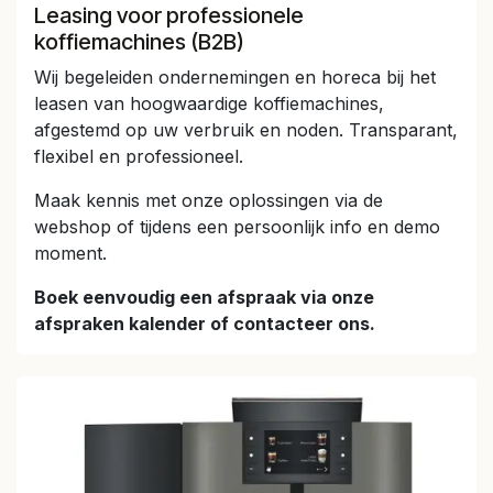
Leasing voor professionele
koffiemachines (B2B)
Wij begeleiden ondernemingen en horeca bij het
leasen van hoogwaardige koffiemachines,
afgestemd op uw verbruik en noden. Transparant,
flexibel en professioneel.
Maak kennis met onze oplossingen via de
webshop of tijdens een persoonlijk info en demo
moment.
Boek eenvoudig een afspraak via onze
afspraken kalender of contacteer ons.