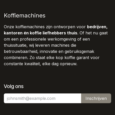
Koffiemachines
Onze koffiemachines zijn ontworpen voor
bedrijven,
kantoren én koffie liefhebbers thuis
. Of het nu gaat
om een professionele werkomgeving of een
thuissituatie, wij leveren machines die
betrouwbaarheid, innovatie en gebruiksgemak
combineren. Zo staat elke kop koffie garant voor
constante kwaliteit, elke dag opnieuw.
Volg ons
Inschrijven