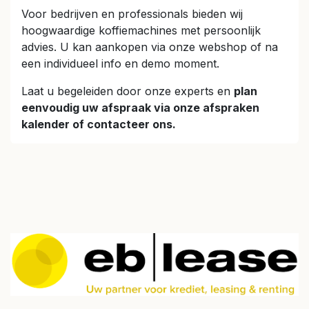
Voor bedrijven en professionals bieden wij
hoogwaardige koffiemachines met persoonlijk
advies. U kan aankopen via onze webshop of na
een individueel info en demo moment.
Laat u begeleiden door onze experts en
plan
eenvoudig uw afspraak via onze afspraken
kalender of contacteer ons.