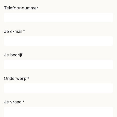
Telefoonnummer
Je e-mail
*
Je bedrijf
Onderwerp
*
Je vraag
*