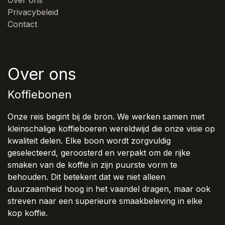
Privacybeleid
Contact
Over ons
Koffiebonen
Onze reis begint bij de bron. We werken samen met
kleinschalige koffieboeren wereldwijd die onze visie op
kwaliteit delen. Elke boon wordt zorgvuldig
geselecteerd, geroosterd en verpakt om de rijke
smaken van de koffie in zijn puurste vorm te
behouden. Dit betekent dat we niet alleen
duurzaamheid hoog in het vaandel dragen, maar ook
streven naar een superieure smaakbeleving in elke
kop koffie.