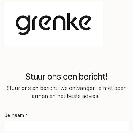
Stuur ons een bericht!
Stuur ons en bericht, we ontvangen je met open
armen en het beste advies!
Je naam
*