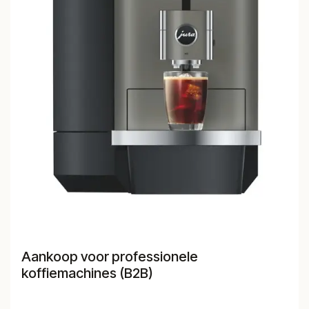
Aankoop voor professionele
koffiemachines (B2B)