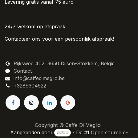
Levering gratis vanaf 75 euro
24/7 welkom op afspraak
Contacteer ons voor een persoonlijk afspraak!
Rijksweg 402, 3650 Dilsen-Stokkem, België
Contact
info@caffedimeglio.be
+3289304522
Copyright © Caffè Di Meglio
Aangeboden door
- De #1
Open source e-