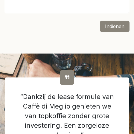
Indienen
“Dankzij de lease formule van
Caffè di Meglio genieten we
van topkoffie zonder grote
investering. Een zorgeloze