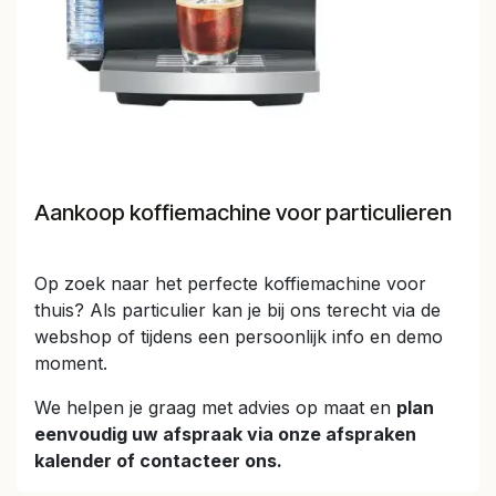
Aankoop koffiemachine voor particulieren
Op zoek naar het perfecte koffiemachine voor
thuis? Als particulier kan je bij ons terecht via de
webshop of tijdens een persoonlijk info en demo
moment.
We helpen je graag met advies op maat en
plan
eenvoudig uw afspraak via onze afspraken
kalender of contacteer ons.