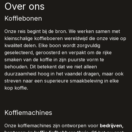
Over ons
Koffiebonen
Onze reis begint bij de bron. We werken samen met
kleinschalige koffieboeren wereldwijd die onze visie op
kwaliteit delen. Elke boon wordt zorgvuldig
geselecteerd, geroosterd en verpakt om de rijke
smaken van de koffie in zijn puurste vorm te
behouden. Dit betekent dat we niet alleen
duurzaamheid hoog in het vaandel dragen, maar ook
streven naar een superieure smaakbeleving in elke
kop koffie.
Koffiemachines
Onze koffiemachines zijn ontworpen voor
bedrijven,