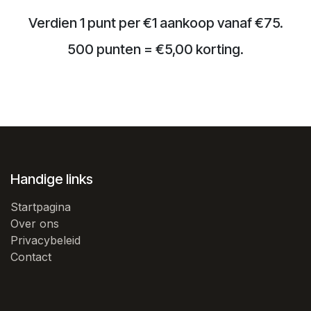
Verdien 1 punt per €1 aankoop vanaf €75.
500 punten = €5,00 korting.
Handige links
Startpagina
Over ons
Privacybeleid
Contact