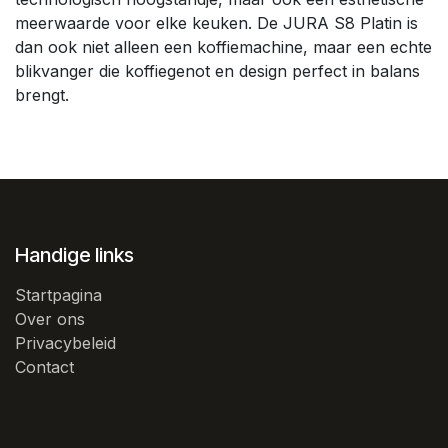
meerwaarde voor elke keuken. De JURA S8 Platin is
dan ook niet alleen een koffiemachine, maar een echte
blikvanger die koffiegenot en design perfect in balans
brengt.
Handige links
Startpagina
Over ons
Privacybeleid
Contact