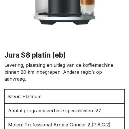
Jura S8 platin (eb)
Levering, plaatsing en uitleg van de koffiemachine
binnen 20 km inbegrepen. Andere regio’s op
aanvraag.
Kleur: Platinum
Aantal programmeerbare specialiteiten: 27
Molen: Professional Aroma Grinder 2 (P.A.G.2)