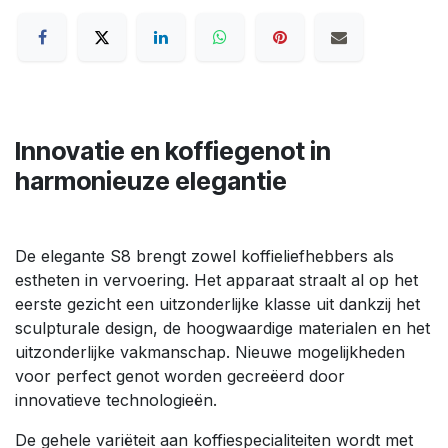
Innovatie en koffiegenot in
harmonieuze elegantie
De elegante S8 brengt zowel koffieliefhebbers als
estheten in vervoering. Het apparaat straalt al op het
eerste gezicht een uitzonderlijke klasse uit dankzij het
sculpturale design, de hoogwaardige materialen en het
uitzonderlijke vakmanschap. Nieuwe mogelijkheden
voor perfect genot worden gecreëerd door
innovatieve technologieën.
De gehele variëteit aan koffiespecialiteiten wordt met