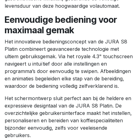
levensduur van deze hoogwaardige volautomaat.
Eenvoudige bediening voor
maximaal gemak
Het innovatieve bedieningsconcept van de JURA S8
Platin combineert geavanceerde technologie met
ultiem gebruiksgemak. Via het royale 4.3" touchscreen
navigeert u intuïtief door alle instellingen en
programma’s door eenvoudig te swipen. Afbeeldingen
en animaties begeleiden elke stap van de bereiding,
waardoor de bediening volledig zelfverklarend is.
Het schermontwerp sluit perfect aan bij de heldere en
expressieve designtaal van de JURA S8 Platin. De
overzichtelijke gebruikersinterface maakt het instellen,
personaliseren en bereiden van koffiespecialiteiten
bijzonder eenvoudig, zelfs voor veeleisende
gebruikers.