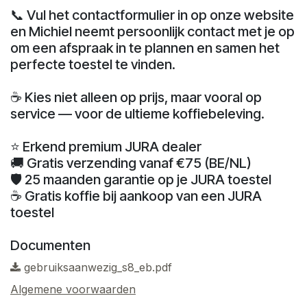
📞 Vul het contactformulier in op onze website
en Michiel neemt persoonlijk contact met je op
om een afspraak in te plannen en samen het
perfecte toestel te vinden.
☕ Kies niet alleen op prijs, maar vooral op
service — voor de ultieme koffiebeleving.
⭐ Erkend premium JURA dealer
🚚 Gratis verzending vanaf €75 (BE/NL)
🛡️ 25 maanden garantie op je JURA toestel
☕ Gratis koffie bij aankoop van een JURA
toestel
Documenten
gebruiksaanwezig_s8_eb.pdf
Algemene voorwaarden