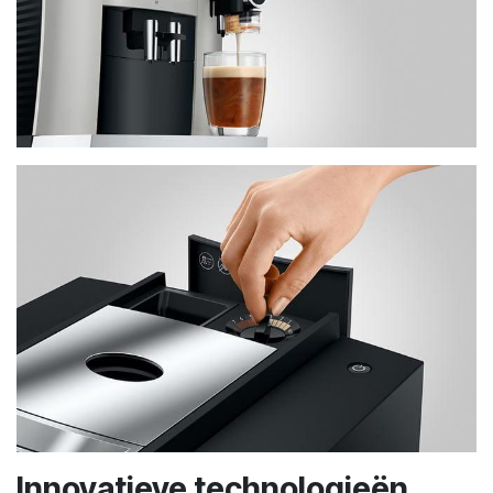
Innovatieve technologieën