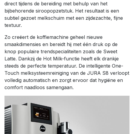
direct tijdens de bereiding met behulp van het
bijbehorende siroopopzetstuk. Het resultaat is een
subtiel gezoet melkschuim met een zijdezachte, fijne
textuur.
Zo creëert de koffiemachine geheel nieuwe
smaakdimensies en bereidt hij met één druk op de
knop populaire trendspecialiteiten zoals de Sweet
Latte. Dankzij de Hot Milk-functie heeft elk drankje
steeds de perfecte temperatuur. De intelligente One-
Touch melksysteemreiniging van de JURA S8 verloopt
volledig automatisch en zorgt ervoor dat hygiëne en
comfort naadloos samengaan.