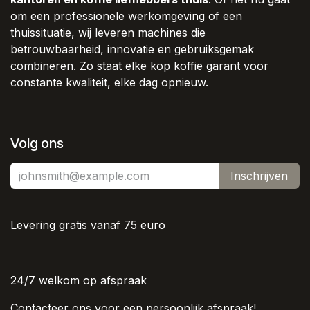
om een professionele werkomgeving of een
thuissituatie, wij leveren machines die
betrouwbaarheid, innovatie en gebruiksgemak
combineren. Zo staat elke kop koffie garant voor
constante kwaliteit, elke dag opnieuw.
Volg ons
Inschrijven
Levering gratis vanaf 75 euro
24/7 welkom op afspraak
Contacteer ons voor een persoonlijk afspraak!