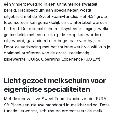
één vingerbeweging in een uitmuntende kwaliteit
bereid. Het spectrum aan specialiteiten wordt
uitgebreid met de Sweet Foam-functie. Het 4.3" grote
touchscreen kan gemakkelijk en comfortabel worden
bediend. De automatische melksysteemreiniging, welke
gemakkelijk met één druk op de knop kan worden
uitgevoerd, garandeert een hoge mate van hygiëne.
Door de verbinding met het thuisnetwerk via wifi kun je
optimaal profiteren van de gratis, regelmatig
bijgewerkte, JURA Operating Experience (J.O.E.®).
Licht gezoet melkschuim voor
eigentijdse specialiteiten
Met de innovatieve Sweet Foam-functie zet de JURA
S8 Platin een nieuwe standaard in melkbereiding. Deze
functie verwarmt, schuimt en aromatiseert de melk