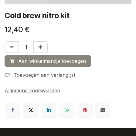
Cold brew nitro kit
12,40
€
Aan winkelmandje toevoegen
Toevoegen aan verlanglijst
Algemene voorwaarden