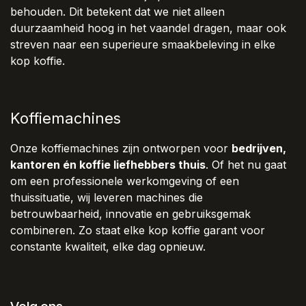
behouden. Dit betekent dat we niet alleen
duurzaamheid hoog in het vaandel dragen, maar ook
streven naar een superieure smaakbeleving in elke
kop koffie.
Koffiemachines
Onze koffiemachines zijn ontworpen voor
bedrijven,
kantoren én koffie liefhebbers thuis
. Of het nu gaat
om een professionele werkomgeving of een
thuissituatie, wij leveren machines die
betrouwbaarheid, innovatie en gebruiksgemak
combineren. Zo staat elke kop koffie garant voor
constante kwaliteit, elke dag opnieuw.