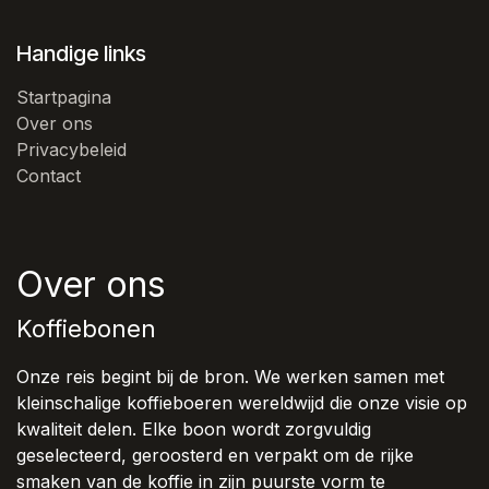
Handige links
Startpagina
Over ons
Privacybeleid
Contact
Over ons
Koffiebonen
Onze reis begint bij de bron. We werken samen met
kleinschalige koffieboeren wereldwijd die onze visie op
kwaliteit delen. Elke boon wordt zorgvuldig
geselecteerd, geroosterd en verpakt om de rijke
smaken van de koffie in zijn puurste vorm te