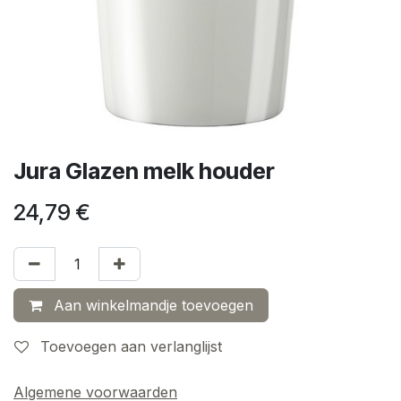
Jura Glazen melk houder
24,79
€
Aan winkelmandje toevoegen
Toevoegen aan verlanglijst
Algemene voorwaarden