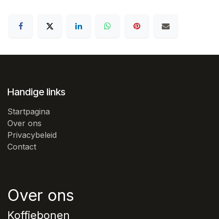
Handige links
Startpagina
Over ons
Privacybeleid
Contact
Over ons
Koffiebonen