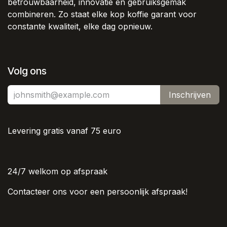
betrouwbaarheid, innovatie en gebruiksgemak
combineren. Zo staat elke kop koffie garant voor
constante kwaliteit, elke dag opnieuw.
Volg ons
Inschrijven
Levering gratis vanaf 75 euro
24/7 welkom op afspraak
Contacteer ons voor een persoonlijk afspraak!