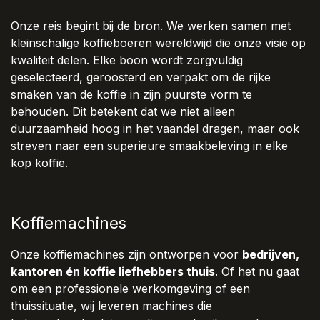
Onze reis begint bij de bron. We werken samen met
kleinschalige koffieboeren wereldwijd die onze visie op
kwaliteit delen. Elke boon wordt zorgvuldig
geselecteerd, geroosterd en verpakt om de rijke
smaken van de koffie in zijn puurste vorm te
behouden. Dit betekent dat we niet alleen
duurzaamheid hoog in het vaandel dragen, maar ook
streven naar een superieure smaakbeleving in elke
kop koffie.
Koffiemachines
Onze koffiemachines zijn ontworpen voor
bedrijven,
kantoren én koffie liefhebbers thuis
. Of het nu gaat
om een professionele werkomgeving of een
thuissituatie, wij leveren machines die