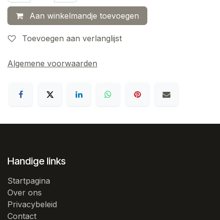
Aan winkelmandje toevoegen
Toevoegen aan verlanglijst
Algemene voorwaarden
Handige links
Startpagina
Over ons
Privacybeleid
Contact