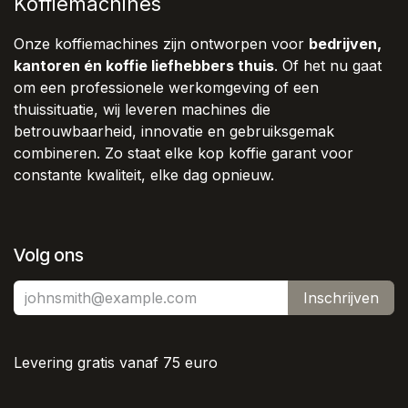
Koffiemachines
Onze koffiemachines zijn ontworpen voor
bedrijven,
kantoren én koffie liefhebbers thuis
. Of het nu gaat
om een professionele werkomgeving of een
thuissituatie, wij leveren machines die
betrouwbaarheid, innovatie en gebruiksgemak
combineren. Zo staat elke kop koffie garant voor
constante kwaliteit, elke dag opnieuw.
Volg ons
Inschrijven
Levering gratis vanaf 75 euro