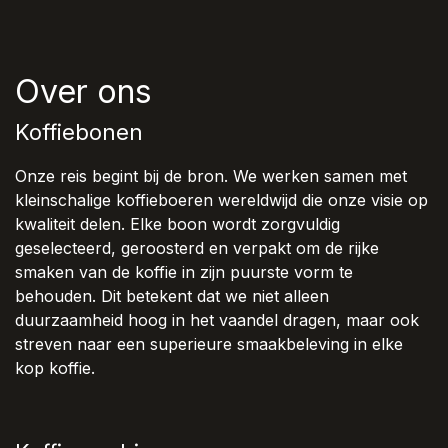
Over ons
Koffiebonen
Onze reis begint bij de bron. We werken samen met
kleinschalige koffieboeren wereldwijd die onze visie op
kwaliteit delen. Elke boon wordt zorgvuldig
geselecteerd, geroosterd en verpakt om de rijke
smaken van de koffie in zijn puurste vorm te
behouden. Dit betekent dat we niet alleen
duurzaamheid hoog in het vaandel dragen, maar ook
streven naar een superieure smaakbeleving in elke
kop koffie.