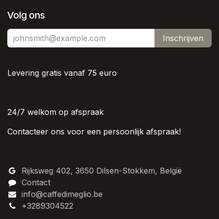
Volg ons
Inschrijven
Levering gratis vanaf 75 euro
24/7 welkom op afspraak
Contacteer ons voor een persoonlijk afspraak!
Rijksweg 402, 3650 Dilsen-Stokkem, België
Contact
info@caffedimeglio.be
+3289304522