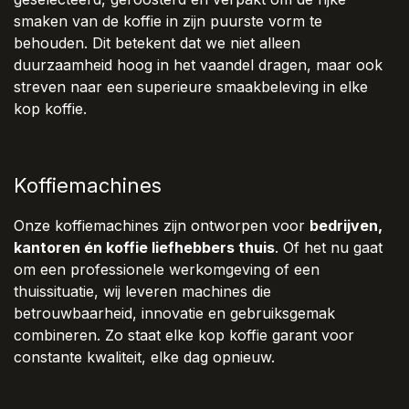
smaken van de koffie in zijn puurste vorm te
behouden. Dit betekent dat we niet alleen
duurzaamheid hoog in het vaandel dragen, maar ook
streven naar een superieure smaakbeleving in elke
kop koffie.
Koffiemachines
Onze koffiemachines zijn ontworpen voor
bedrijven,
kantoren én koffie liefhebbers thuis
. Of het nu gaat
om een professionele werkomgeving of een
thuissituatie, wij leveren machines die
betrouwbaarheid, innovatie en gebruiksgemak
combineren. Zo staat elke kop koffie garant voor
constante kwaliteit, elke dag opnieuw.