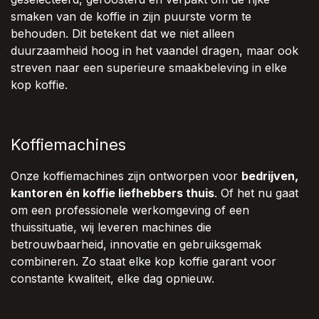
smaken van de koffie in zijn puurste vorm te
behouden. Dit betekent dat we niet alleen
duurzaamheid hoog in het vaandel dragen, maar ook
streven naar een superieure smaakbeleving in elke
kop koffie.
Koffiemachines
Onze koffiemachines zijn ontworpen voor
bedrijven,
kantoren én koffie liefhebbers thuis
. Of het nu gaat
om een professionele werkomgeving of een
thuissituatie, wij leveren machines die
betrouwbaarheid, innovatie en gebruiksgemak
combineren. Zo staat elke kop koffie garant voor
constante kwaliteit, elke dag opnieuw.