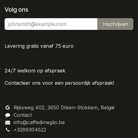
Volg ons
Inschrijven
Levering gratis vanaf 75 euro
24/7 welkom op afspraak
Contacteer ons voor een persoonlijk afspraak!
Rijksweg 402, 3650 Dilsen-Stokkem, België
Contact
info@caffedimeglio.be
+3289304522