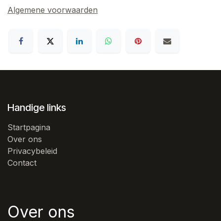
Algemene voorwaarden
Handige links
Startpagina
Over ons
Privacybeleid
Contact
Over ons