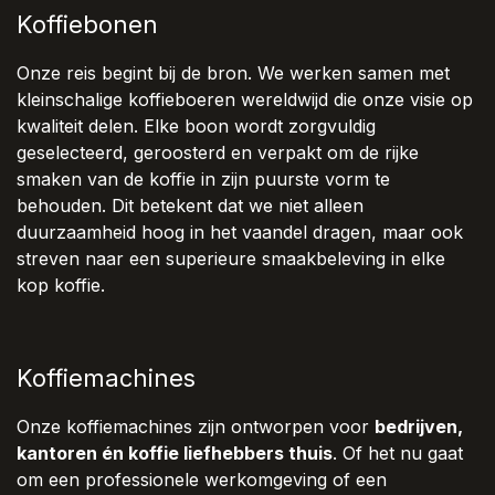
Koffiebonen
Onze reis begint bij de bron. We werken samen met
kleinschalige koffieboeren wereldwijd die onze visie op
kwaliteit delen. Elke boon wordt zorgvuldig
geselecteerd, geroosterd en verpakt om de rijke
smaken van de koffie in zijn puurste vorm te
behouden. Dit betekent dat we niet alleen
duurzaamheid hoog in het vaandel dragen, maar ook
streven naar een superieure smaakbeleving in elke
kop koffie.
Koffiemachines
Onze koffiemachines zijn ontworpen voor
bedrijven,
kantoren én koffie liefhebbers thuis
. Of het nu gaat
om een professionele werkomgeving of een