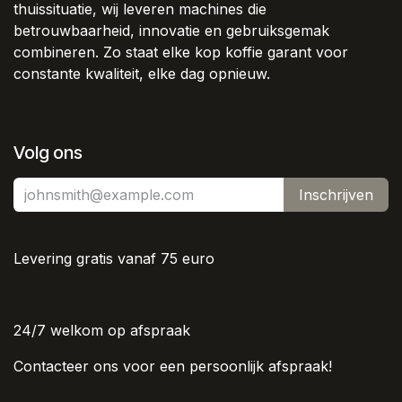
thuissituatie, wij leveren machines die
betrouwbaarheid, innovatie en gebruiksgemak
combineren. Zo staat elke kop koffie garant voor
constante kwaliteit, elke dag opnieuw.
Volg ons
Inschrijven
Levering gratis vanaf 75 euro
24/7 welkom op afspraak
Contacteer ons voor een persoonlijk afspraak!