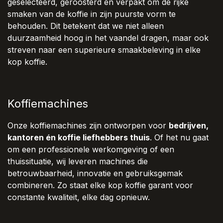
geselecteerd, geroosterd en verpakt om de rijke
smaken van de koffie in zijn puurste vorm te
behouden. Dit betekent dat we niet alleen
duurzaamheid hoog in het vaandel dragen, maar ook
streven naar een superieure smaakbeleving in elke
kop koffie.
Koffiemachines
Onze koffiemachines zijn ontworpen voor
bedrijven,
kantoren én koffie liefhebbers thuis
. Of het nu gaat
om een professionele werkomgeving of een
thuissituatie, wij leveren machines die
betrouwbaarheid, innovatie en gebruiksgemak
combineren. Zo staat elke kop koffie garant voor
constante kwaliteit, elke dag opnieuw.