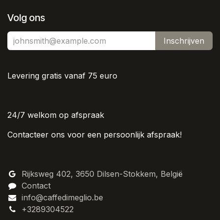
Volg ons
Inschrijven
Levering gratis vanaf 75 euro
24/7 welkom op afspraak
Contacteer ons voor een persoonlijk afspraak!
Rijksweg 402, 3650 Dilsen-Stokkem, België
Contact
info@caffedimeglio.be
+3289304522