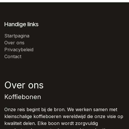
Handige links
Startpagina
Over ons
Privacybeleid
Contact
Over ons
Koffiebonen
Onze reis begint bij de bron. We werken samen met
kleinschalige koffieboeren wereldwijd die onze visie op
kwaliteit delen. Elke boon wordt zorgvuldig