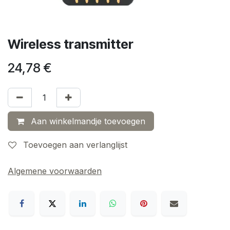
Wireless transmitter
24,78
€
Aan winkelmandje toevoegen
Toevoegen aan verlanglijst
Algemene voorwaarden